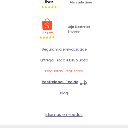
Segurança e Privacidade
Entrega, Troca e Devolução
Perguntas Frequentes
Rastreie seu Pedido
Blog
Idiomas e moedas