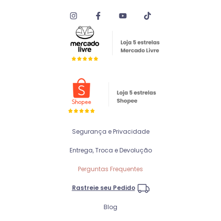
Segurança e Privacidade
Entrega, Troca e Devolução
Perguntas Frequentes
Rastreie seu Pedido
Blog