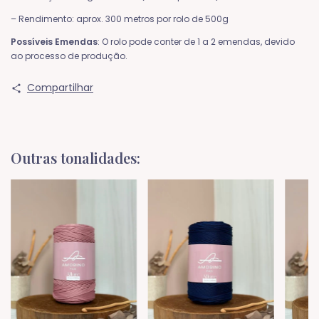
– Rendimento: aprox. 300 metros por rolo de 500g
Possíveis Emendas
: O rolo pode conter de 1 a 2 emendas, devido
ao processo de produção.
Compartilhar
Outras tonalidades: