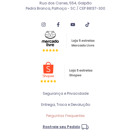
Rua dos Cisnes, 554, Galpão
Pedra Branca, Palhoça - SC / CEP 88137-300
Segurança e Privacidade
Entrega, Troca e Devolução
Perguntas Frequentes
Rastreie seu Pedido