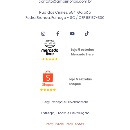
contato@amorinofios.com.br
Rua dos Cisnes, 554, Galpão
Pedra Branca, Palhoça - SC / CEP 88137-300
Segurança e Privacidade
Entrega, Troca e Devolução
Perguntas Frequentes