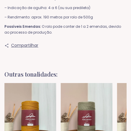
– Indicação de agulha: 4 a 6 (ou sua predileta)
– Rendimento: aprox. 190 metros por rolo de 500g
Possíveis Emendas:
O rolo pode conter de 1 a 2 emendas, devido
ao processo de produção.
Compartilhar
Outras tonalidades: