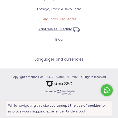
Entrega, Troca e Devolução
Perguntas Frequentes
Rastreie seu Pedido
Blog
Languages and currencies
Copyright Amorino Fios - 34928723000177 - 2026. All rights reserved.
While navigating this site
you accept the use of cookies
to
improve your shopping experience.
Understood