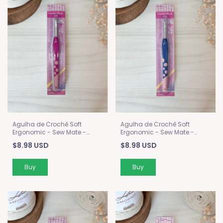
Agulha de Crochê Soft
Agulha de Crochê Soft
Ergonomic - Sew Mate -
Ergonomic - Sew Mate -
6mm
5mm
$8.98 USD
$8.98 USD