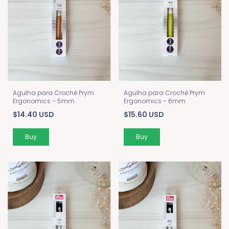
Agulha para Crochê Prym
Agulha para Crochê Prym
Ergonomics - 5mm
Ergonomics - 6mm
$14.40 USD
$15.60 USD