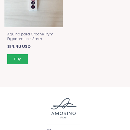
Agulha para Crochê Prym
Ergonomics - 3mm
$14.40 USD