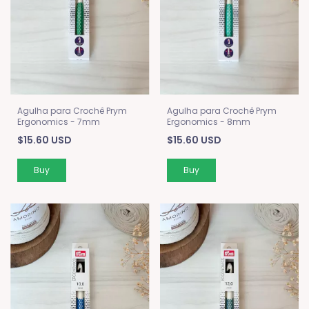
Agulha para Crochê Prym
Agulha para Crochê Prym
Ergonomics - 7mm
Ergonomics - 8mm
$15.60 USD
$15.60 USD