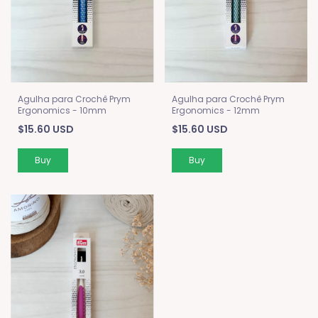
Agulha para Crochê Prym
Agulha para Crochê Prym
Ergonomics - 10mm
Ergonomics - 12mm
$15.60 USD
$15.60 USD