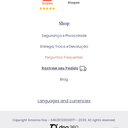
Shop
Segurança e Privacidade
Entrega, Troca e Devolução
Perguntas Frequentes
Rastreie seu Pedido
Blog
Languages and currencies
Copyright Amorino Fios - 34928723000177 - 2026. All rights reserved.