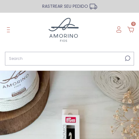
RASTREAR SEU PEDIDO
0