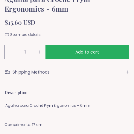
Ergonomics - 6mm
$15.60 USD
See more details
Shipping Methods
Description
.Agulha para Crochê Prym Ergonomics – 6mm
Comprimento: 17 cm