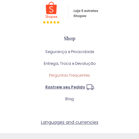
Shop
Segurança e Privacidade
Entrega, Troca e Devolução
Perguntas Frequentes
Rastreie seu Pedido
Blog
Languages and currencies