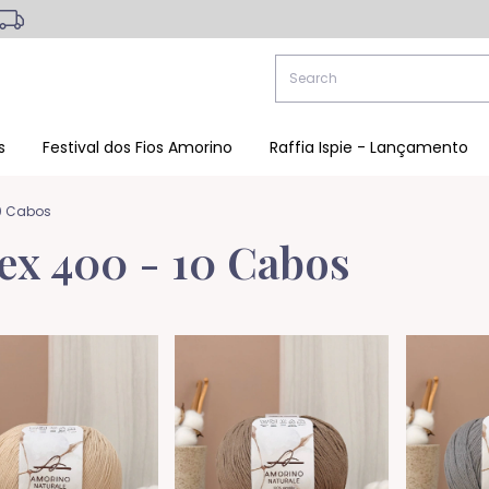
s
Festival dos Fios Amorino
Raffia Ispie - Lançamento
10 Cabos
Tex 400 - 10 Cabos